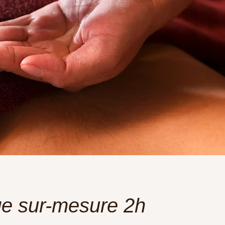
e sur-mesure 2h