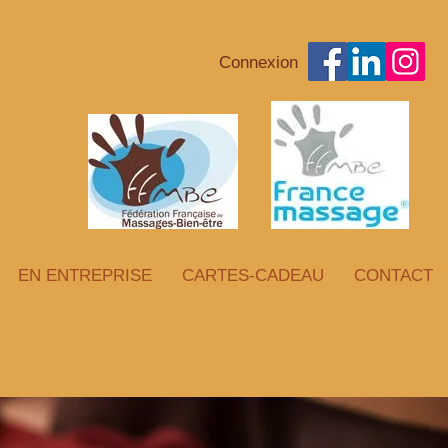
Connexion
EN ENTREPRISE
CARTES-CADEAU
CONTACT