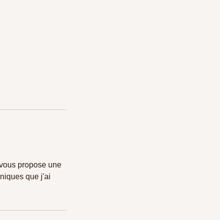
e vous propose une
niques que j'ai