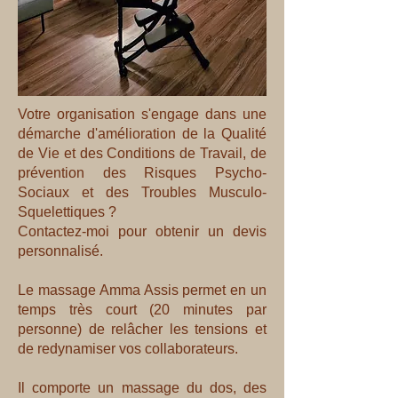
Votre organisation s'engage dans une
démarche d'amélioration de la Qualité
de Vie et des Conditions de Travail, de
prévention des Risques Psycho-
Sociaux et des Troubles Musculo-
Squelettiques ?
Contactez-moi pour obtenir un devis
personnalisé.
Le massage Amma Assis permet en un
temps très court (20 minutes par
personne) de relâcher les tensions et
de redynamiser vos collaborateurs.
Il comporte un massage du dos, des