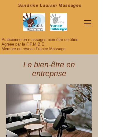
Sandrine Laurain Massages
Praticienne en massages bien-être certifiée
Agréée par la F.F.M.B.E.
Membre du réseau France Massage
Le bien-être en
entreprise