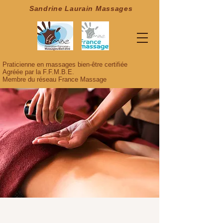
Sandrine Laurain Massages
Praticienne en massages bien-être certifiée
Agréée par la F.F.M.B.E.
Membre du réseau France Massage